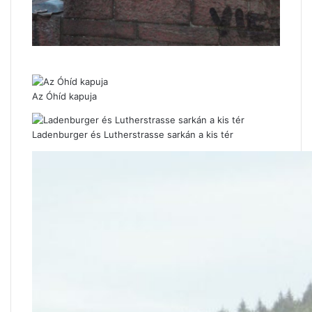
Az Óhíd kapuja
Ladenburger és Lutherstrasse sarkán a kis tér