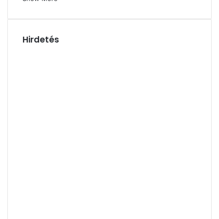
Hirdetés