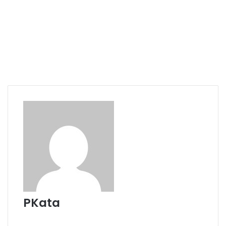
PKata