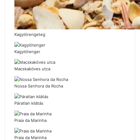
Kagylórengeteg
Kagylótenger
Macskaköves utca
Nossa Senhora da Rocha
Páratlan kilátás
Praia da Marinha
Praia da Marinha