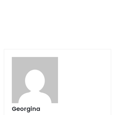
Georgina