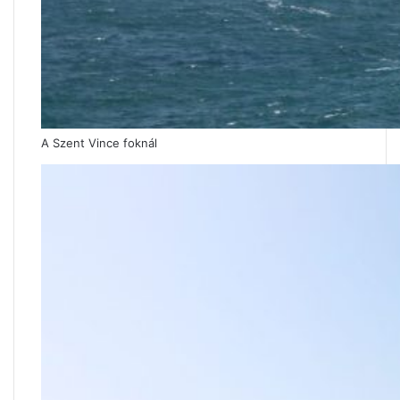
A Szent Vince foknál