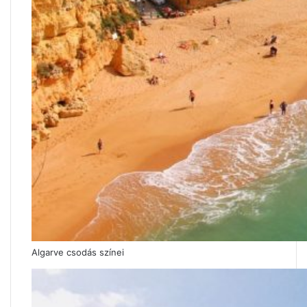
Algarve csodás színei