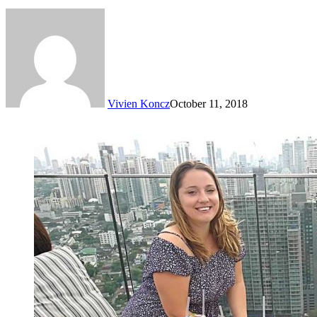
Vivien Koncz
October 11, 2018