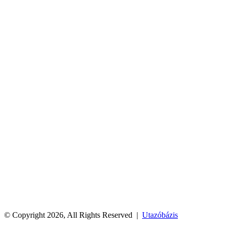
© Copyright 2026, All Rights Reserved |
Utazóbázis