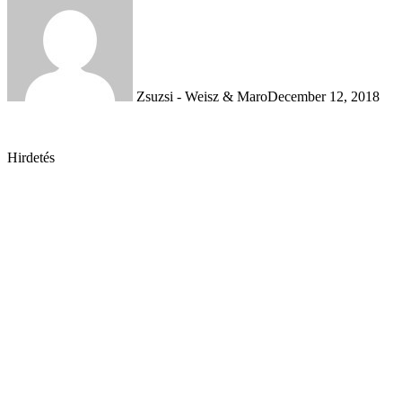
Zsuzsi - Weisz & Maro
December 12, 2018
Hirdetés