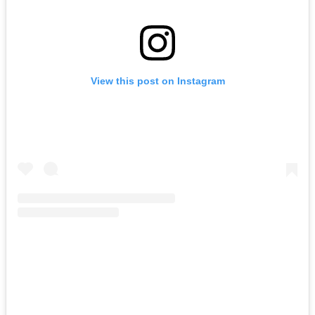
View this post on Instagram