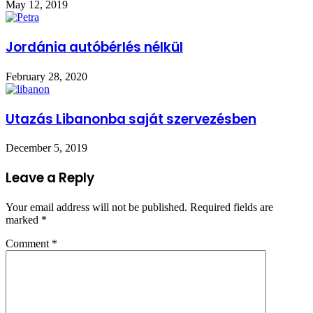
May 12, 2019
Jordánia autóbérlés nélkül
February 28, 2020
Utazás Libanonba saját szervezésben
December 5, 2019
Leave a Reply
Your email address will not be published.
Required fields are
marked
*
Comment
*