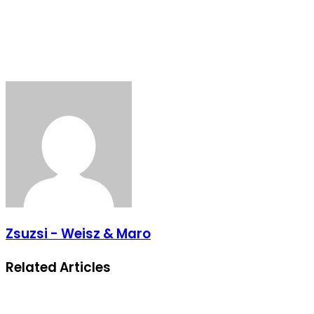
Zsuzsi - Weisz & Maro
Related Articles