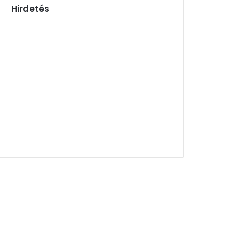
Hirdetés