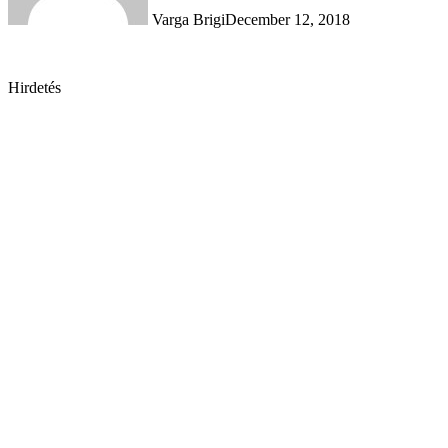
Varga Brigi
December 12, 2018
Hirdetés