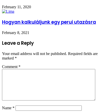
February 11, 2020
Hogyan kalkuláljunk egy perui utazásra
February 8, 2021
Leave a Reply
Your email address will not be published.
Required fields are
marked
*
Comment
*
Name
*