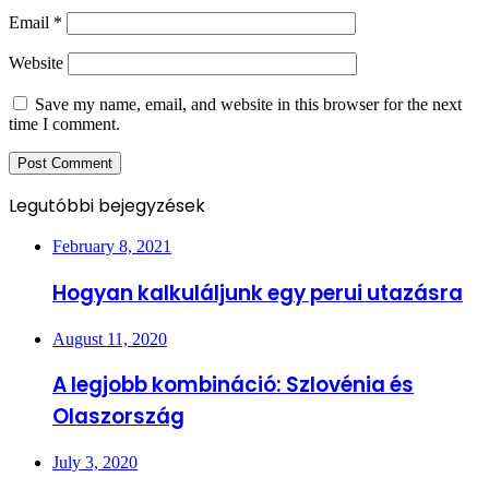
Email
*
Website
Save my name, email, and website in this browser for the next
time I comment.
Legutóbbi bejegyzések
February 8, 2021
Hogyan kalkuláljunk egy perui utazásra
August 11, 2020
A legjobb kombináció: Szlovénia és
Olaszország
July 3, 2020