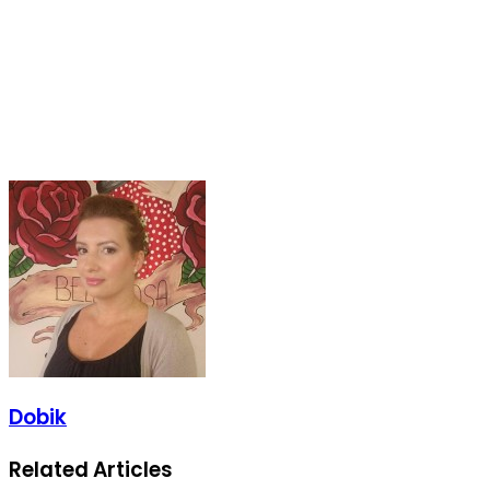
Dobik
Related Articles