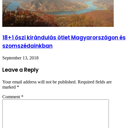
18+1 őszi kirándulás ötlet Magyarországon és
szomszédainkban
September 13, 2018
Leave a Reply
Your email address will not be published.
Required fields are
marked
*
Comment
*