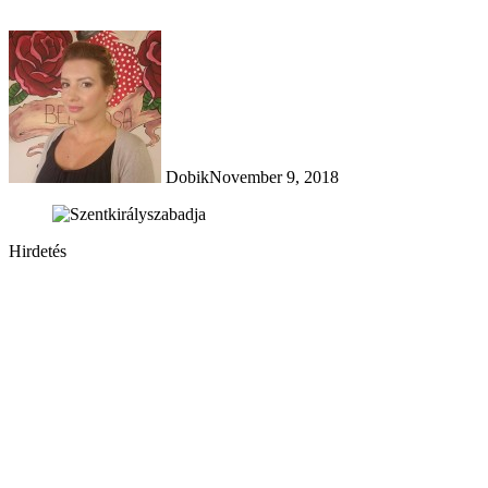
Dobik
November 9, 2018
Hirdetés