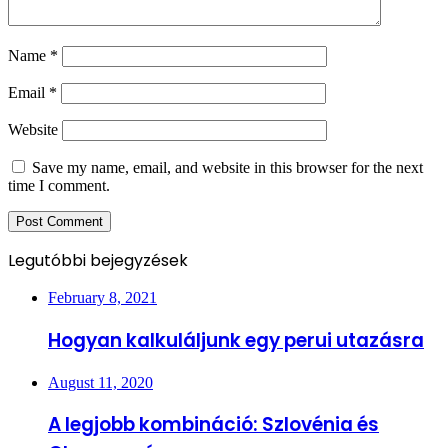
Name
*
Email
*
Website
Save my name, email, and website in this browser for the next
time I comment.
Legutóbbi bejegyzések
February 8, 2021
Hogyan kalkuláljunk egy perui utazásra
August 11, 2020
A legjobb kombináció: Szlovénia és