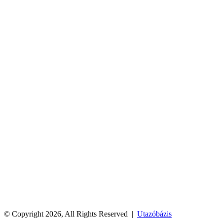
© Copyright 2026, All Rights Reserved |
Utazóbázis