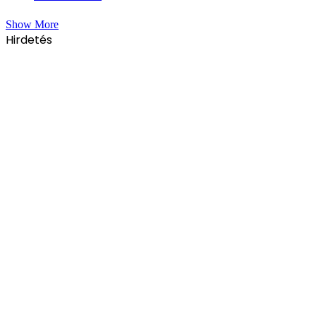
Show More
Hirdetés