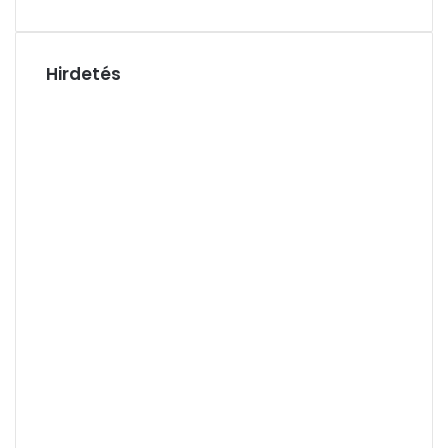
Hirdetés