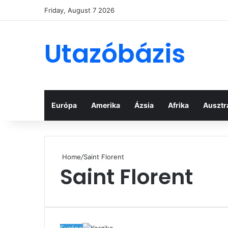
Friday, August 7 2026
Utazóbázis
Európa
Amerika
Ázsia
Afrika
Ausztrá
Home
/
Saint Florent
Saint Florent