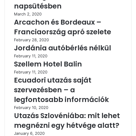
napsütésben
March 2, 2020
Arcachon és Bordeaux –
Franciaország apró szelete
February 28, 2020
Jordánia autóbérlés nélkül
February 11, 2020
Szellem Hotel Balin
February 11, 2020
Ecuadori utazás saját
szervezésben – a
legfontosabb információk
February 10, 2020
Utazás Szlovéniába: mit lehet
megnézni egy hétvége alatt?
January 6, 2020