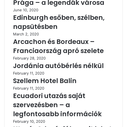
Prága – a legendák városa
June 10, 2020
Edinburgh esőben, szélben,
napsütésben
March 2, 2020
Arcachon és Bordeaux –
Franciaország apró szelete
February 28, 2020
Jordánia autóbérlés nélkül
February 11, 2020
Szellem Hotel Balin
February 11, 2020
Ecuadori utazás saját
szervezésben – a
legfontosabb információk
February 10, 2020