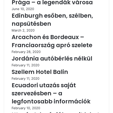
Prága – a legendák városa
June 10, 2020
Edinburgh esőben, szélben,
napsütésben
March 2, 2020
Arcachon és Bordeaux –
Franciaország apró szelete
February 28, 2020
Jordánia autóbérlés nélkül
February 11, 2020
Szellem Hotel Balin
February 11, 2020
Ecuadori utazás saját
szervezésben – a
legfontosabb információk
February 10, 2020