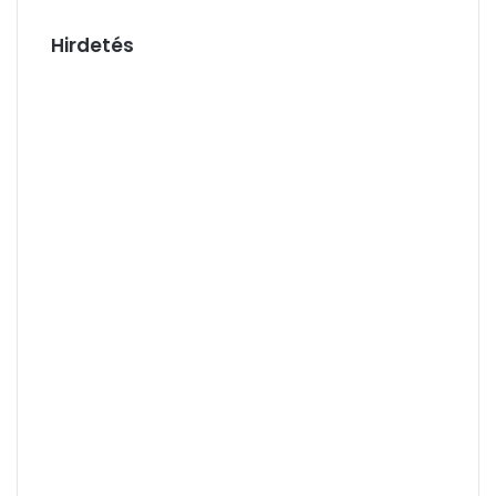
Hirdetés